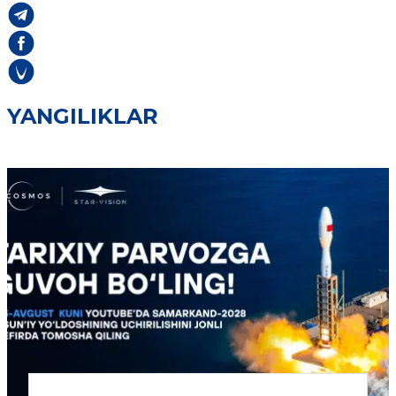
YANGILIKLAR