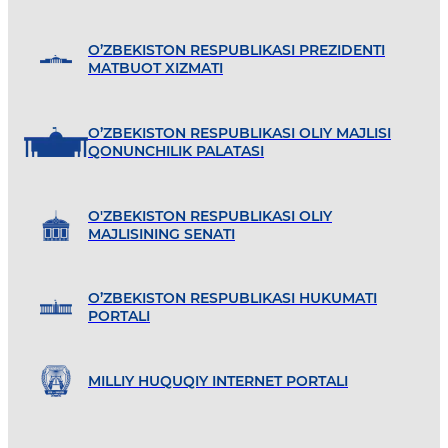
O’ZBEKISTON RESPUBLIKASI PREZIDENTI
MATBUOT XIZMATI
O’ZBEKISTON RESPUBLIKASI OLIY MAJLISI
QONUNCHILIK PALATASI
O'ZBEKISTON RESPUBLIKASI OLIY
MAJLISINING SENATI
O’ZBEKISTON RESPUBLIKASI HUKUMATI
PORTALI
MILLIY HUQUQIY INTERNET PORTALI