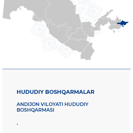
HUDUDIY BOSHQARMALAR
ANDIJON VILOYATI HUDUDIY
BOSHQARMASI
.