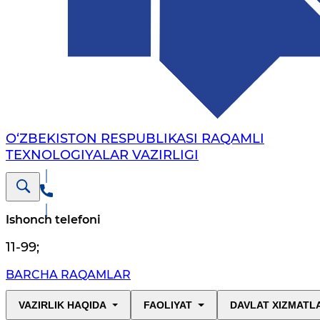
O‘ZBEKISTON RESPUBLIKASI RAQAMLI
TEXNOLOGIYALAR VAZIRLIGI
Ishonch telefoni
11-99
;
BARCHA RAQAMLAR
VAZIRLIK HAQIDA
FAOLIYAT
DAVLAT XIZMATL