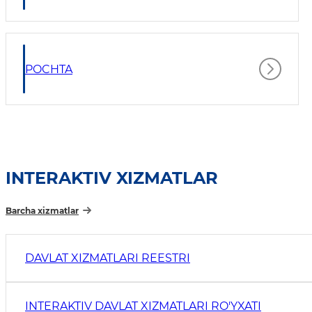
POCHTA
INTERAKTIV XIZMATLAR
Barcha xizmatlar
DAVLAT XIZMATLARI REESTRI
INTERAKTIV DAVLAT XIZMATLARI RO'YXATI