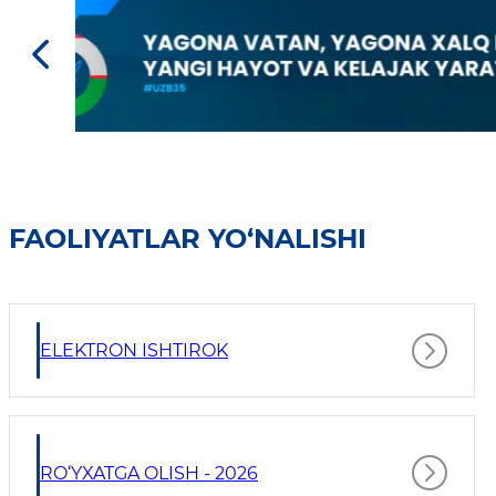
FAOLIYATLAR YO‘NALISHI
ELEKTRON ISHTIROK
RO‘YXATGA OLISH - 2026